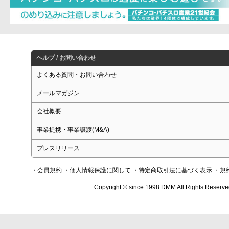
ヘルプ / お問い合わせ
よくある質問・お問い合わせ
メールマガジン
会社概要
事業提携・事業譲渡(M&A)
プレスリリース
・会員規約
・個人情報保護に関して
・特定商取引法に基づく表示
・規
Copyright © since 1998 DMM All Rights Reserve