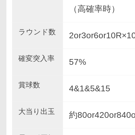
（高確率時）
ラウンド数
2or3or6or10R
確変突入率
57%
賞球数
4&1&5&15
大当り出玉
約80or420or840