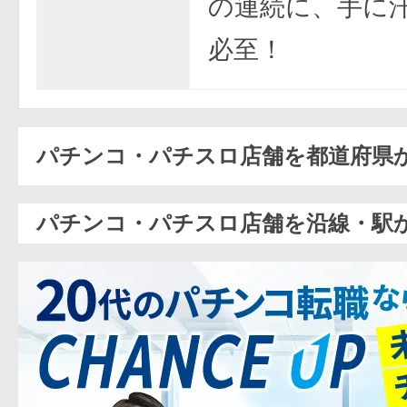
の連続に、手に
必至！
パチンコ・パチスロ店舗を都道府県
パチンコ・パチスロ店舗を沿線・駅