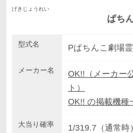
げきじょうれい
ぱちんこ 
型式名
Pぱちんこ劇場霊
メーカー名
OK!!（メーカー
ト）
OK!! の掲載機種
大当り確率
1/319.7（通常時）