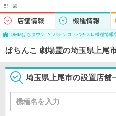
DMMぱちタウン
パチンコ・パチスロ機種情報
ぱちんこ 劇場霊の埼玉県上尾
埼玉県上尾市の設置店舗