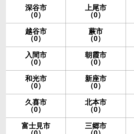
深谷市
上尾市
（0）
（0）
越谷市
蕨市
（0）
（0）
入間市
朝霞市
（0）
（0）
和光市
新座市
（0）
（0）
久喜市
北本市
（0）
（0）
富士見市
三郷市
（0）
（0）