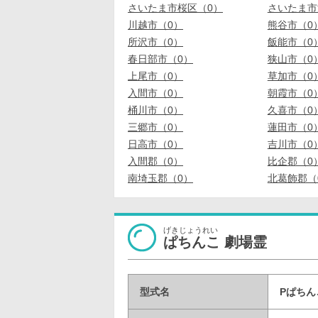
さいたま市桜区（0）
さいたま市
川越市（0）
熊谷市（0
所沢市（0）
飯能市（0
春日部市（0）
狭山市（0
上尾市（0）
草加市（0
入間市（0）
朝霞市（0
桶川市（0）
久喜市（0
三郷市（0）
蓮田市（0
日高市（0）
吉川市（0
入間郡（0）
比企郡（0
南埼玉郡（0）
北葛飾郡（
げきじょうれい
ぱちんこ 劇場霊
型式名
Pぱちん