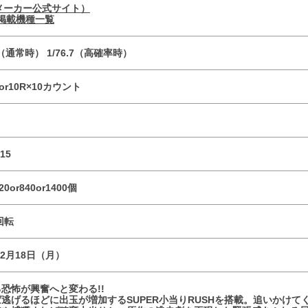
（メーカー公式サイト）
 の掲載機種一覧
.7（通常時） 1/76.7（高確率時）
r6or10R×10カウント
15
20or840or1400個
0回転
02月18日（月）
恐怖が興奮へと変わる!!
逃げるほどに出玉が増加するSUPER小当りRUSHを搭載。追いかけて