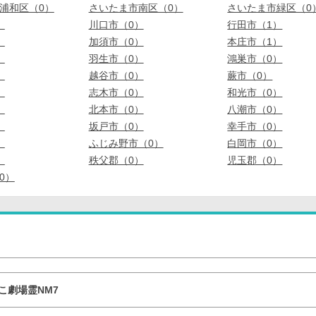
浦和区（0）
さいたま市南区（0）
さいたま市緑区（0
）
川口市（0）
行田市（1）
）
加須市（0）
本庄市（1）
）
羽生市（0）
鴻巣市（0）
）
越谷市（0）
蕨市（0）
）
志木市（0）
和光市（0）
）
北本市（0）
八潮市（0）
）
坂戸市（0）
幸手市（0）
）
ふじみ野市（0）
白岡市（0）
）
秩父郡（0）
児玉郡（0）
0）
こ劇場霊NM7