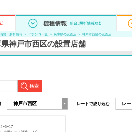
/演出・解析情報
パチンコ一覧
兵庫県の設置店
神戸市西区の設置店
庫県神戸市西区の設置店舗
検索
村
レートで絞り込む
−6−17