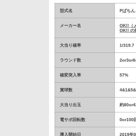
型式名
Pぱちん
メーカー名
OK!!
OK!!
大当り確率
1/319
ラウンド数
2or3o
確変突入率
57%
賞球数
4&1&5&
大当り出玉
約80or4
電サポ回転数
0or10
導入開始日
2019年