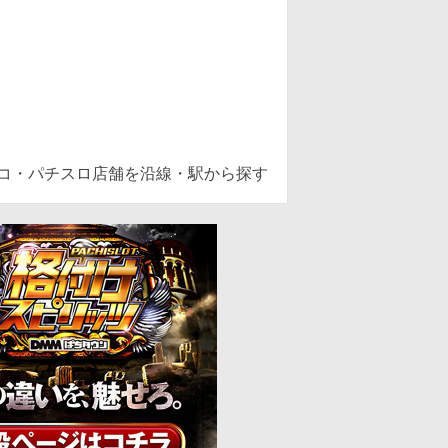
ンコ・パチスロ店舗を沿線・駅から探す