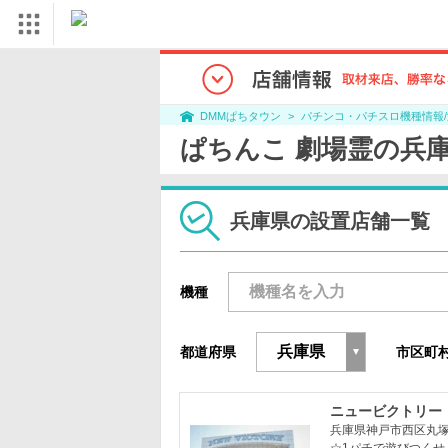
パチンコ・パチスロ機種情報
DMMぱちタウン
ぱちんこ 劇場霊の兵
兵庫県の設置店舗一覧
機種
都道府県
市区町
ニュービクトリー
兵庫県神戸市西区丸塚2