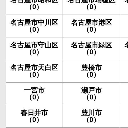
（0）
（0）
名古屋市中川区
名古屋市港区
（0）
（0）
名古屋市守山区
名古屋市緑区
（0）
（0）
名古屋市天白区
豊橋市
（0）
（0）
一宮市
瀬戸市
（0）
（0）
春日井市
豊川市
（0）
（0）