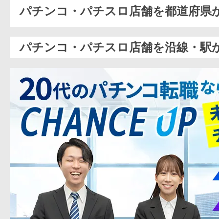
パチンコ・パチスロ店舗を都道府県
パチンコ・パチスロ店舗を沿線・駅