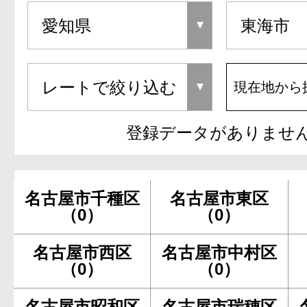
現在地から
登録データがありませ
名古屋市千種区
名古屋市東区
（0）
（0）
名古屋市西区
名古屋市中村区
（0）
（0）
名古屋市昭和区
名古屋市瑞穂区