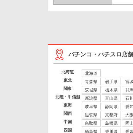
パチンコ・パチスロ店
北海道
北海道
東北
青森県
岩手県
宮
関東
茨城県
栃木県
群
北陸・甲信越
新潟県
富山県
石
東海
岐阜県
静岡県
愛
関西
滋賀県
京都府
大
中国
鳥取県
島根県
岡
四国
徳島県
香川県
愛