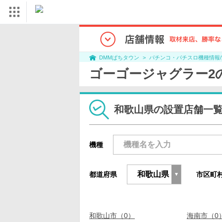
パチンコ・パチスロ機種情報
DMMぱちタウン
ゴーゴージャグラー2
和歌山県の設置店舗一
機種
都道府県
市区町
和歌山市（0）
海南市（0