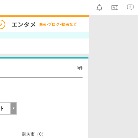
0件
御坊市（0）