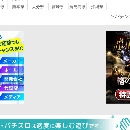
崎県
熊本県
大分県
宮崎県
鹿児島県
沖縄県
> パチ