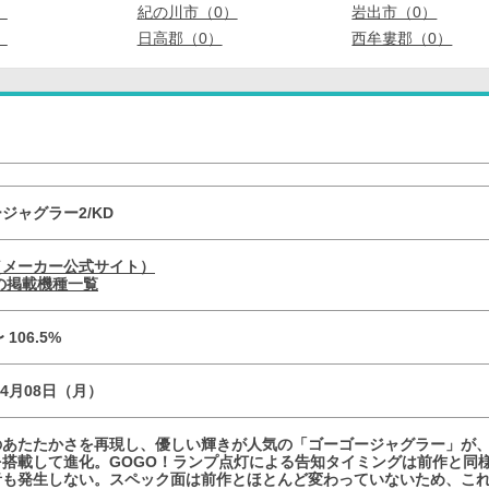
）
紀の川市（0）
岩出市（0）
）
日高郡（0）
西牟婁郡（0）
ジャグラー2/KD
（メーカー公式サイト）
の掲載機種一覧
〜 106.5%
04月08日（月）
のあたたかさを再現し、優しい輝きが人気の「ゴーゴージャグラー」が
を搭載して進化。GOGO！ランプ点灯による告知タイミングは前作と同
音も発生しない。スペック面は前作とほとんど変わっていないため、こ