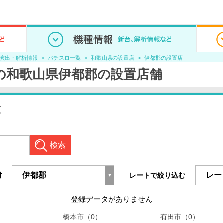
/演出・解析情報
パチスロ一覧
和歌山県の設置店
伊都郡の設置店
の和歌山県伊都郡の設置店舗
覧
検索
村
レートで絞り込む
登録データがありません
）
橋本市（0）
有田市（0）