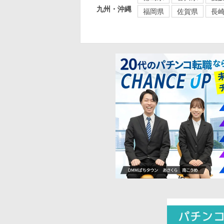
九州・沖縄
福岡県
佐賀県
長