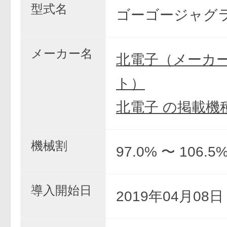
型式名
ゴーゴージャグラ
メーカー名
北電子（メーカ
ト）
北電子 の掲載機
機械割
97.0% 〜 106.5
導入開始日
2019年04月08