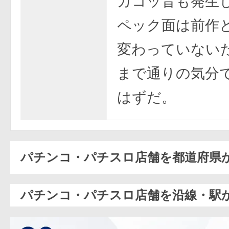
ガコッ音も発生
ペック面は前作
変わっていない
まで通りの気分
はずだ。
パチンコ・パチスロ店舗を都道府県
パチンコ・パチスロ店舗を沿線・駅