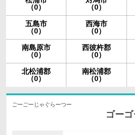
（0）
（0）
五島市
西海市
（0）
（0）
南島原市
西彼杵郡
（0）
（0）
北松浦郡
南松浦郡
（0）
（0）
ごーごーじゃぐらーつー
ゴーゴージ