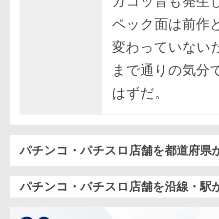
ガコッ音も発生
ペック面は前作
変わっていない
まで通りの気分
はずだ。
パチンコ・パチスロ店舗を都道府県
パチンコ・パチスロ店舗を沿線・駅