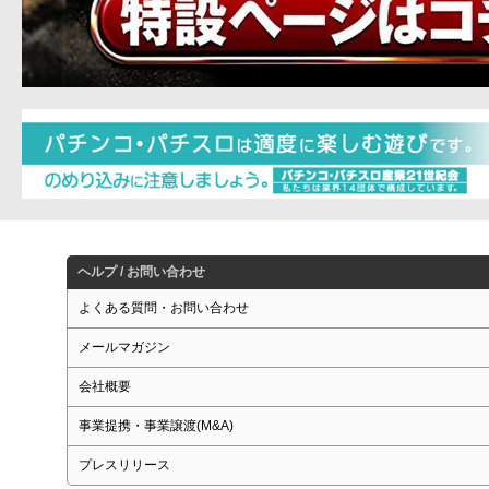
ヘルプ / お問い合わせ
よくある質問・お問い合わせ
メールマガジン
会社概要
事業提携・事業譲渡(M&A)
プレスリリース