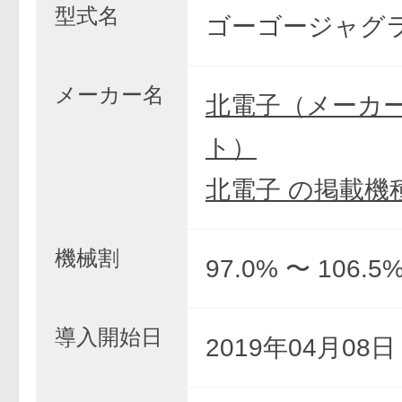
型式名
ゴーゴージャグラ
メーカー名
北電子（メーカ
ト）
北電子 の掲載機
機械割
97.0% 〜 106.5
導入開始日
2019年04月08