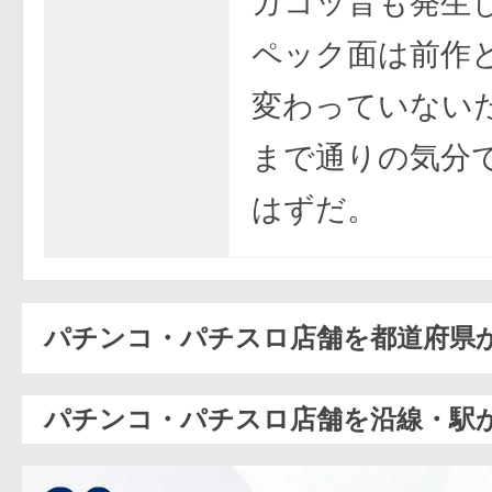
ガコッ音も発生
ペック面は前作
変わっていない
まで通りの気分
はずだ。
パチンコ・パチスロ店舗を都道府県
パチンコ・パチスロ店舗を沿線・駅