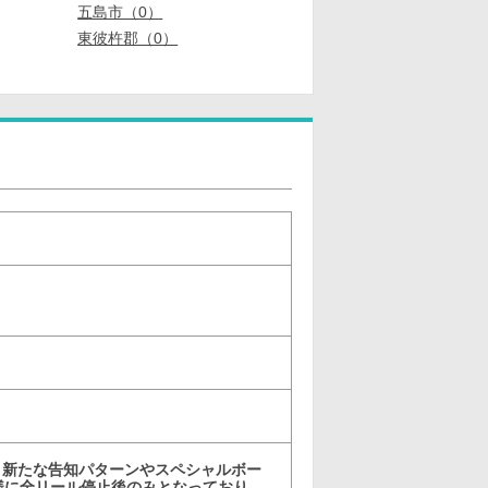
五島市（0）
東彼杵郡（0）
、新たな告知パターンやスペシャルボー
様に全リール停止後のみとなっており、