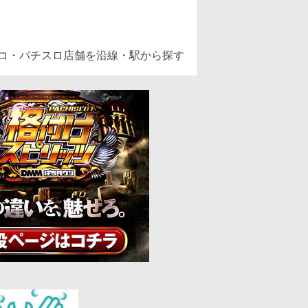
ンコ・パチスロ店舗を沿線・駅から探す