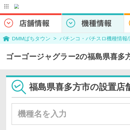
DMMぱちタウン
パチンコ・パチスロ機種情報
ゴーゴージャグラー2の福島県喜多
福島県喜多方市の設置店