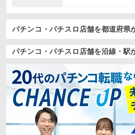
パチンコ・パチスロ店舗を都道府県
パチンコ・パチスロ店舗を沿線・駅