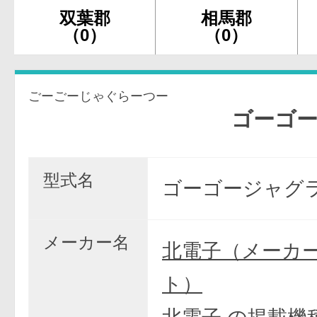
双葉郡
相馬郡
（0）
（0）
ごーごーじゃぐらーつー
ゴーゴージャ
型式名
ゴーゴージャグラ
メーカー名
北電子（メーカ
ト）