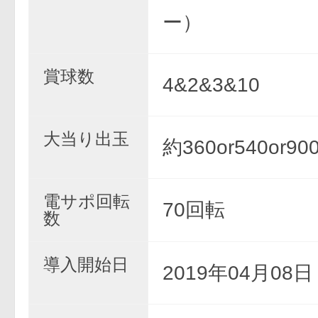
ー）
賞球数
4&2&3&10
大当り出玉
約360or540or90
電サポ回転
70回転
数
導入開始日
2019年04月08