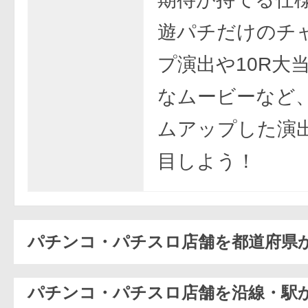
遊パチだけのチ
プ演出や10R大
なムービーなど
ムアップした演
目しよう！
パチンコ・パチスロ店舗を都道府県
パチンコ・パチスロ店舗を沿線・駅