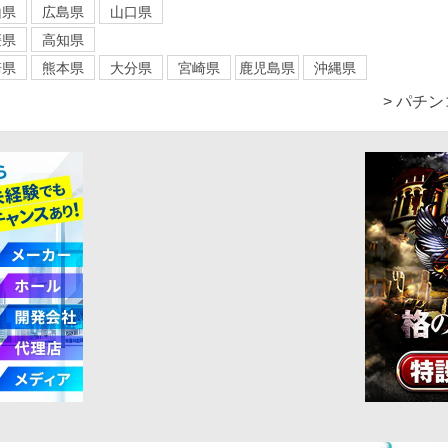
山県
広島県
山口県
媛県
高知県
崎県
熊本県
大分県
宮崎県
鹿児島県
沖縄県
> パチ