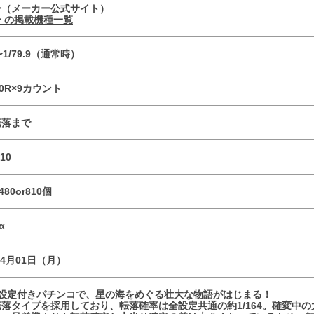
ー（メーカー公式サイト）
 の掲載機種一覧
 〜1/79.9（通常時）
r10R×9カウント
転落まで
10
480or810個
α
04月01日（月）
の設定付きパチンコで、星の海をめぐる壮大な物語がはじまる！
落タイプを採用しており、転落確率は全設定共通の約1/164。確変中の大