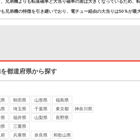
9と、兄弟機よりも転落確率と大当り確率の差は大きくなっているため、
でも兄弟機の特徴を引き継いでおり、電チュー経由の大当りは50％が最
舗を都道府県から探す
城県
秋田県
山形県
福島県
馬県
埼玉県
千葉県
東京都
神奈川県
川県
福井県
山梨県
長野県
知県
三重県
阪府
兵庫県
奈良県
和歌山県