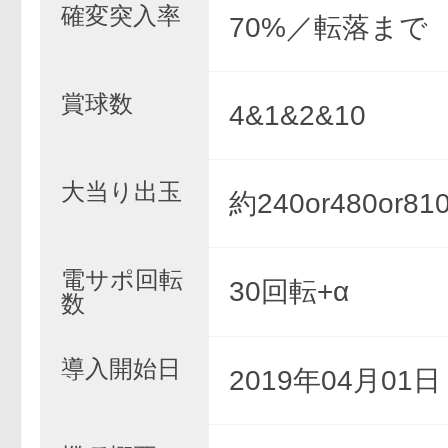
確変突入率
70%／転落まで
賞球数
4&1&2&10
大当り出玉
約240or480or81
電サポ回転
30回転+α
数
導入開始日
2019年04月01