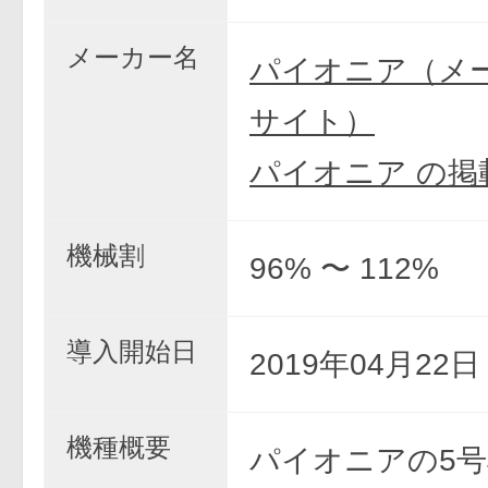
メーカー名
パイオニア（メ
サイト）
パイオニア の掲
機械割
96% 〜 112%
導入開始日
2019年04月22
機種概要
パイオニアの5