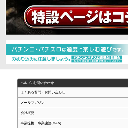
ヘルプ / お問い合わせ
よくある質問・お問い合わせ
メールマガジン
会社概要
事業提携・事業譲渡(M&A)