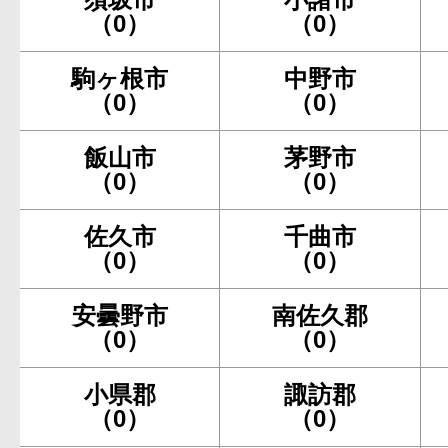
（0）
（0）
駒ヶ根市
中野市
（0）
（0）
飯山市
茅野市
（0）
（0）
佐久市
千曲市
（0）
（0）
安曇野市
南佐久郡
（0）
（0）
小県郡
諏訪郡
（0）
（0）