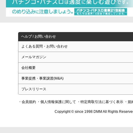
ヘルプ / お問い合わせ
よくある質問・お問い合わせ
メールマガジン
会社概要
事業提携・事業譲渡(M&A)
プレスリリース
・会員規約
・個人情報保護に関して
・特定商取引法に基づく表示
・規
Copyright © since 1998 DMM All Rights Reserve