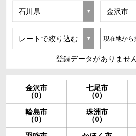
現在地から
登録データがありませ
金沢市
七尾市
（0）
（0）
輪島市
珠洲市
（0）
（0）
羽咋市
かほく市