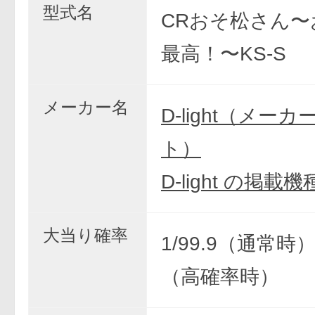
型式名
CRおそ松さん〜
最高！〜KS-S
メーカー名
D-light（メー
ト）
D-light の掲載
大当り確率
1/99.9（通常時） 
（高確率時）