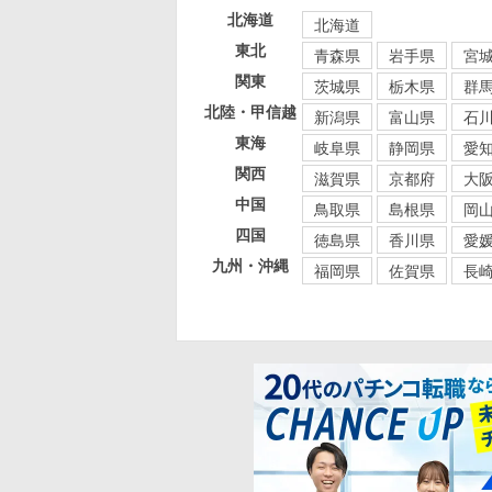
北海道
北海道
東北
青森県
岩手県
宮
関東
茨城県
栃木県
群
北陸・甲信越
新潟県
富山県
石
東海
岐阜県
静岡県
愛
関西
滋賀県
京都府
大
中国
鳥取県
島根県
岡
四国
徳島県
香川県
愛
九州・沖縄
福岡県
佐賀県
長