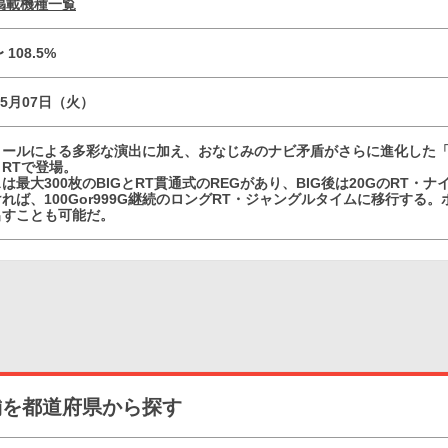
掲載機種一覧
〜 108.5%
05月07日（火）
リールによる多彩な演出に加え、おなじみのナビ矛盾がさらに進化した
RTで登場。
は最大300枚のBIGとRT貫通式のREGがあり、BIG後は20GのRT
れば、100Gor999G継続のロングRT・ジャングルタイムに移行する
出すことも可能だ。
舗を都道府県から探す