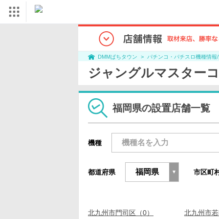
パチンコ・パチスロ機種情報
DMMぱちタウン
ジャングルマスターコ
福岡県の設置店舗一覧
機種
都道府県
市区町
北九州市門司区（0）
北九州市若