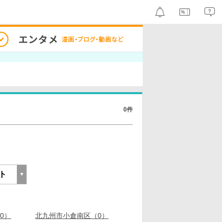
0件
0）
北九州市小倉南区（0）