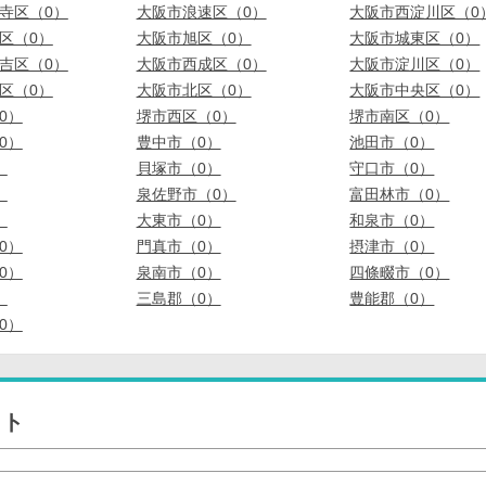
寺区（0）
大阪市浪速区（0）
大阪市西淀川区（0
区（0）
大阪市旭区（0）
大阪市城東区（0）
吉区（0）
大阪市西成区（0）
大阪市淀川区（0）
区（0）
大阪市北区（0）
大阪市中央区（0）
0）
堺市西区（0）
堺市南区（0）
0）
豊中市（0）
池田市（0）
）
貝塚市（0）
守口市（0）
）
泉佐野市（0）
富田林市（0）
）
大東市（0）
和泉市（0）
0）
門真市（0）
摂津市（0）
0）
泉南市（0）
四條畷市（0）
）
三島郡（0）
豊能郡（0）
0）
クト