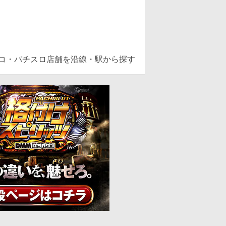
ンコ・パチスロ店舗を沿線・駅から探す