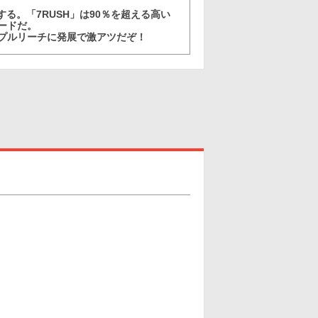
る。「7RUSH」は90％を超える高い
ードだ。
プルリーチに発展で激アツだぞ！