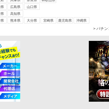
山県
広島県
山口県
媛県
高知県
崎県
熊本県
大分県
宮崎県
鹿児島県
沖縄県
> パチ