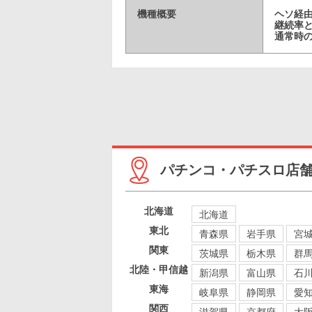
機種概要
ヘソ経由
継続率
通常時
パチンコ・パチスロ店
北海道
北海道
東北
青森県
岩手県
宮
関東
茨城県
栃木県
群
北陸・甲信越
新潟県
富山県
石
東海
岐阜県
静岡県
愛
関西
滋賀県
京都府
大