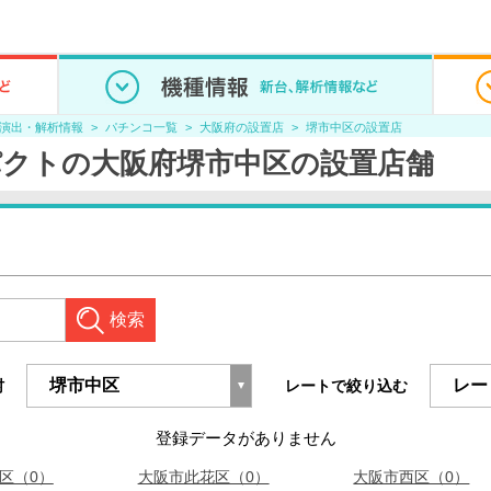
/演出・解析情報
パチンコ一覧
大阪府の設置店
堺市中区の設置店
クトの大阪府堺市中区の設置店舗
検索
村
レートで絞り込む
登録データがありません
区（0）
大阪市此花区（0）
大阪市西区（0）