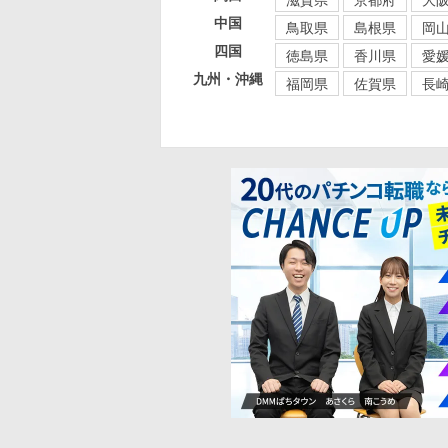
中国
鳥取県
島根県
岡
四国
徳島県
香川県
愛
九州・沖縄
福岡県
佐賀県
長