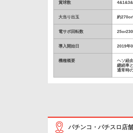
賞球数
4&1&3&
大当り出玉
約270
電サポ回転数
25or2
導入開始日
2019年
機種概要
ヘソ経由
継続率
通常時
パチンコ・パチスロ店