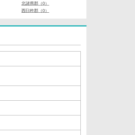
北諸県郡（0）
西臼杵郡（0）