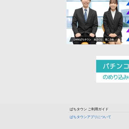
ぱちタウン ご利用ガイド
ぱちタウンアプリについて