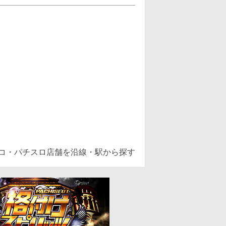
ンコ・パチスロ店舗を沿線・駅から探す