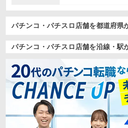
パチンコ・パチスロ店舗を都道府県
パチンコ・パチスロ店舗を沿線・駅