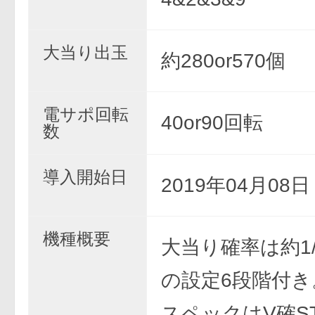
大当り出玉
約280or570個
電サポ回転
40or90回転
数
導入開始日
2019年04月08
機種概要
大当り確率は約1/9
の設定6段階付き
スペックはV確S