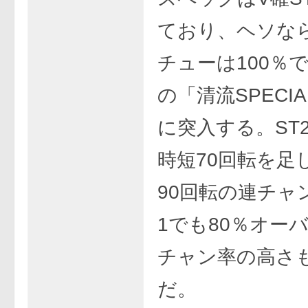
ており、ヘソな
チューは100％で
の「清流SPECIAL
に突入する。ST
時短70回転を足
90回転の連チャ
1でも80％オー
チャン率の高さ
だ。