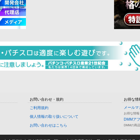
お問い合わせ・規約
お得な情
メールマ
ご利用規約
お得な情報
個人情報の取り扱いについて
DMMア
お問い合わせはこちら
DMMの商