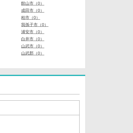
館山市（0）
成田市（0）
柏市（0）
我孫子市（0）
浦安市（0）
白井市（0）
山武市（0）
山武郡（0）