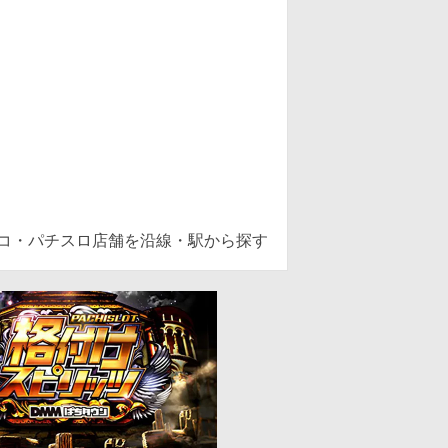
ンコ・パチスロ店舗を沿線・駅から探す