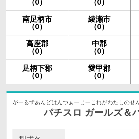
（0）
（0）
南足柄市
綾瀬市
（0）
（0）
高座郡
中郡
（0）
（0）
足柄下郡
愛甲郡
（0）
（0）
がーるずあんどぱんつぁーじーこれがわたしのせ
パチスロ ガールズ＆パンツァ