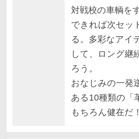
対戦校の車輌を
できれば次セッ
る。多彩なアイ
して、ロング継
ろう。
おなじみの一発
ある10種類の「
もちろん健在だ