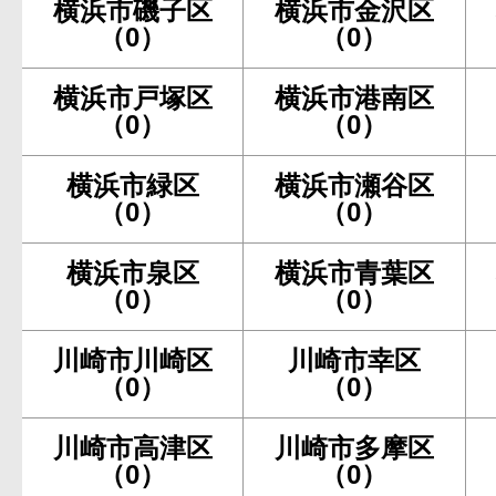
横浜市磯子区
横浜市金沢区
（0）
（0）
横浜市戸塚区
横浜市港南区
（0）
（0）
横浜市緑区
横浜市瀬谷区
（0）
（0）
横浜市泉区
横浜市青葉区
（0）
（0）
川崎市川崎区
川崎市幸区
（0）
（0）
川崎市高津区
川崎市多摩区
（0）
（0）