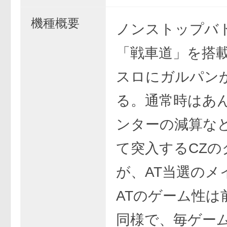
機種概要
ノンストップバト
「戦車道」を搭
スロにガルパン
る。通常時はあ
ンターの減算な
て突入するCZの
が、AT当選のメ
ATのゲーム性は
同様で、毎ゲー