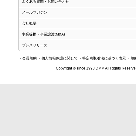
よくある質問・お問い合わせ
メールマガジン
会社概要
事業提携・事業譲渡(M&A)
プレスリリース
・会員規約
・個人情報保護に関して
・特定商取引法に基づく表示
・規
Copyright © since 1998 DMM All Rights Reserve