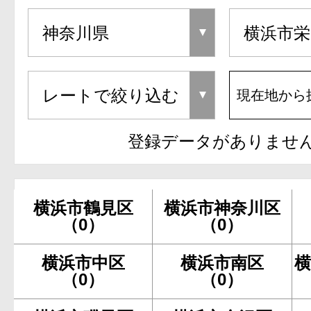
現在地から
登録データがありませ
横浜市鶴見区
横浜市神奈川区
（0）
（0）
横浜市中区
横浜市南区
横
（0）
（0）