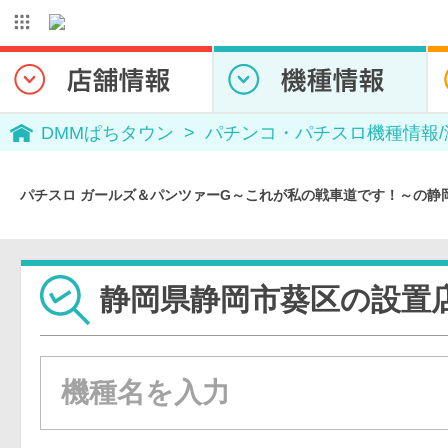
DMMぱちタウン
パチンコ・パチスロ機種情報
パチスロ ガールズ＆パンツァーG～これが私の戦車道です！～の静
静岡県静岡市葵区の設置