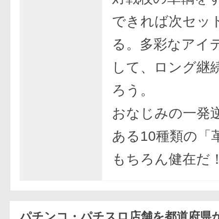
できれば次セッ
る。多彩なアイ
して、ロング継
ろう。
おなじみの一発
ある10種類の「
もちろん健在だ
パチンコ・パチスロ店舗を都道府県