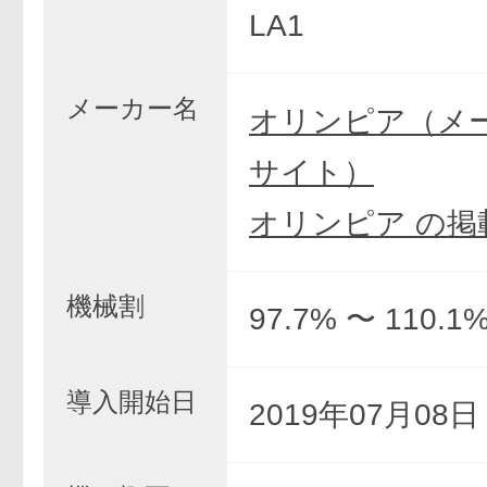
LA1
メーカー名
オリンピア（メ
サイト）
オリンピア の掲
機械割
97.7% 〜 110.1
導入開始日
2019年07月08