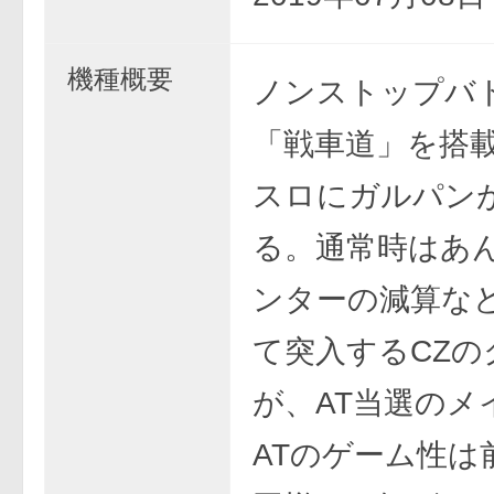
機種概要
ノンストップバト
「戦車道」を搭
スロにガルパン
る。通常時はあ
ンターの減算な
て突入するCZの
が、AT当選のメ
ATのゲーム性は