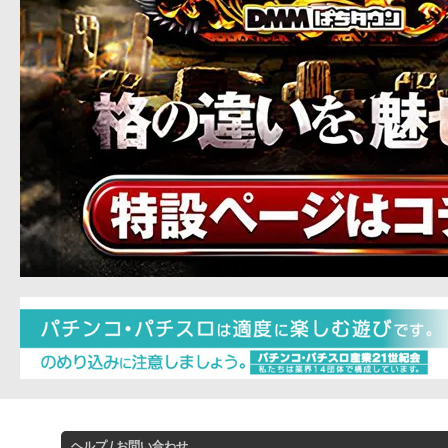
ヘルプ / お問い合わせ