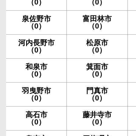
（0）
（0）
泉佐野市
富田林市
（0）
（0）
河内長野市
松原市
（0）
（0）
和泉市
箕面市
（0）
（0）
羽曳野市
門真市
（0）
（0）
高石市
藤井寺市
（0）
（0）