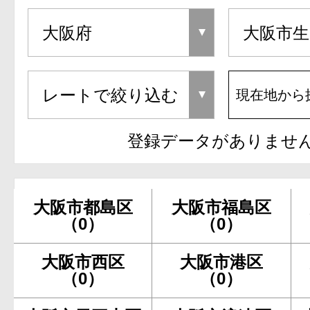
現在地から
登録データがありませ
大阪市都島区
大阪市福島区
（0）
（0）
大阪市西区
大阪市港区
（0）
（0）