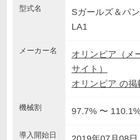
型式名
Sガールズ＆パン
LA1
メーカー名
オリンピア（メ
サイト）
オリンピア の掲
機械割
97.7% 〜 110.1
導入開始日
2019年07月08