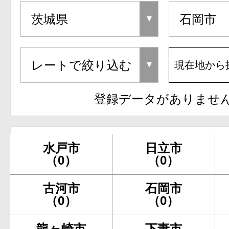
現在地から
登録データがありませ
水戸市
日立市
（0）
（0）
古河市
石岡市
（0）
（0）
龍ヶ崎市
下妻市