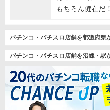
もちろん健在だ
パチンコ・パチスロ店舗を都道府県
パチンコ・パチスロ店舗を沿線・駅