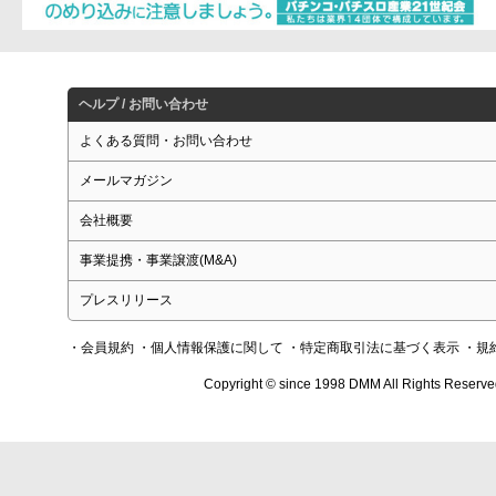
ヘルプ / お問い合わせ
よくある質問・お問い合わせ
メールマガジン
会社概要
事業提携・事業譲渡(M&A)
プレスリリース
・会員規約
・個人情報保護に関して
・特定商取引法に基づく表示
・規
Copyright © since 1998 DMM All Rights Reserve