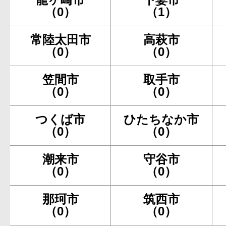
（0）
（1）
常陸太田市
高萩市
（0）
（0）
笠間市
取手市
（0）
（0）
つくば市
ひたちなか市
（0）
（0）
潮来市
守谷市
（0）
（0）
那珂市
筑西市
（0）
（0）