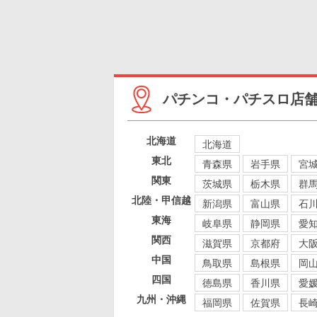
パチンコ・パチスロ店
北海道
北海道
東北
青森県
岩手県
宮
関東
茨城県
栃木県
群
北陸・甲信越
新潟県
富山県
石
東海
岐阜県
静岡県
愛
関西
滋賀県
京都府
大
中国
鳥取県
島根県
岡
四国
徳島県
香川県
愛
九州・沖縄
福岡県
佐賀県
長