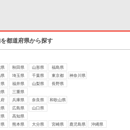
舗を都道府県から探す
城県
秋田県
山形県
福島県
馬県
埼玉県
千葉県
東京都
神奈川県
川県
福井県
山梨県
長野県
知県
三重県
阪府
兵庫県
奈良県
和歌山県
山県
広島県
山口県
媛県
高知県
崎県
熊本県
大分県
宮崎県
鹿児島県
沖縄県