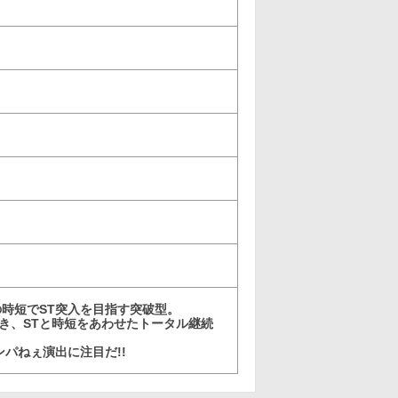
時短でST突入を目指す突破型。
き、STと時短をあわせたトータル継続
パねぇ演出に注目だ!!