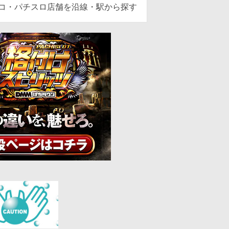
ンコ・パチスロ店舗を沿線・駅から探す