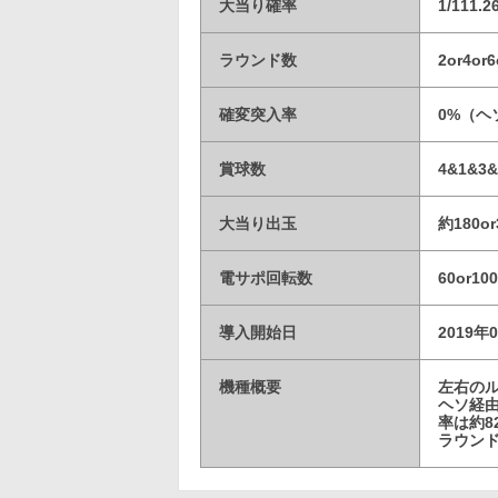
大当り確率
1/111
ラウンド数
2or4o
確変突入率
0%（ヘ
賞球数
4&1&3&
大当り出玉
約180or
電サポ回転数
60or1
導入開始日
2019年
機種概要
左右の
ヘソ経由
率は約8
ラウンド