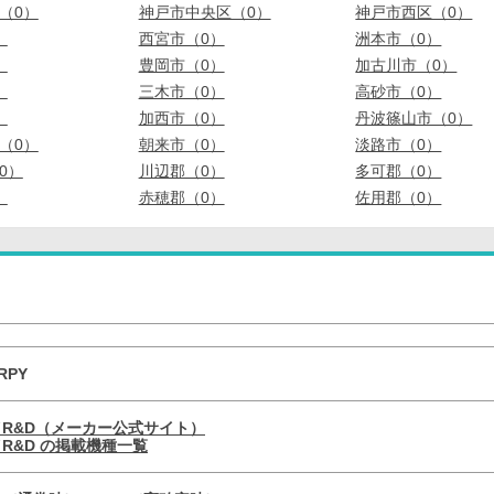
（0）
神戸市中央区（0）
神戸市西区（0）
）
西宮市（0）
洲本市（0）
）
豊岡市（0）
加古川市（0）
）
三木市（0）
高砂市（0）
）
加西市（0）
丹波篠山市（0）
（0）
朝来市（0）
淡路市（0）
0）
川辺郡（0）
多可郡（0）
）
赤穂郡（0）
佐用郡（0）
RPY
R&D（メーカー公式サイト）
R&D の掲載機種一覧