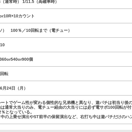
.26（通常時） 1/11.5（高確率時）
r6or10R×10カウント
ソ） 100％／10回転まで（電チュー）
10
360or540or900個
00回転
06月24日（月）
ルートでゲーム性が変わる個性的な兄弟機と異なり、遊パチは初当り後の
は通常大当りのみ、電チュー経由の大当りには必ず電サポ100回転が付
2％となっている。
中の上乗せ演出やST前半の保留演出など、右打ち中は遊パチだけのハン