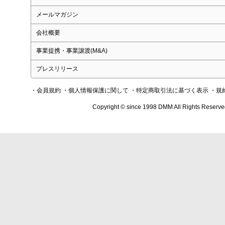
メールマガジン
会社概要
事業提携・事業譲渡(M&A)
プレスリリース
・会員規約
・個人情報保護に関して
・特定商取引法に基づく表示
・規
Copyright © since 1998 DMM All Rights Reserve