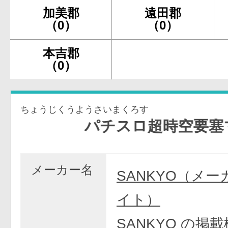
加美郡
遠田郡
（0）
（0）
本吉郡
（0）
ちょうじくうようさいまくろす
パチスロ超時空要塞マク
メーカー名
SANKYO（メ
イト）
SANKYO の掲