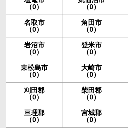
（0）
（0）
名取市
角田市
（0）
（0）
岩沼市
登米市
（0）
（0）
東松島市
大崎市
（0）
（0）
刈田郡
柴田郡
（0）
（0）
亘理郡
宮城郡
（0）
（0）