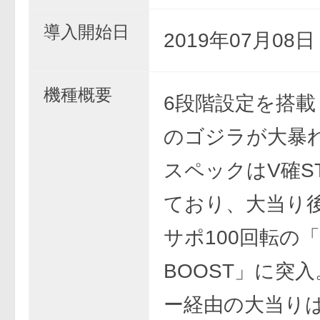
導入開始日
2019年07月08
機種概要
6段階設定を搭載
のゴジラが大暴れ
スペックはV確S
ており、大当り
サポ100回転の
BOOST」に突
ー経由の大当りは