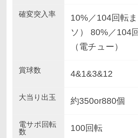
確変突入率
10%／104回転
ソ） 80%／10
（電チュー）
賞球数
4&1&3&12
大当り出玉
約350or880個
電サポ回転
100回転
数