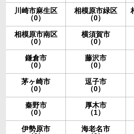
川崎市麻生区
相模原市緑区
（0）
（0）
相模原市南区
横須賀市
（0）
（0）
鎌倉市
藤沢市
（0）
（0）
茅ヶ崎市
逗子市
（0）
（0）
秦野市
厚木市
（0）
（1）
伊勢原市
海老名市