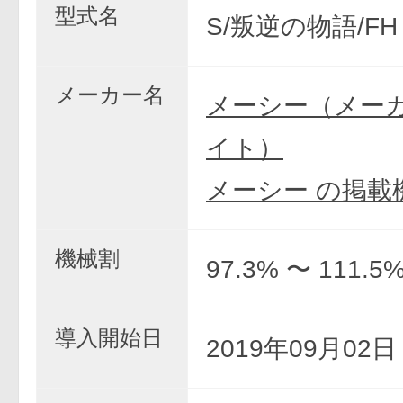
型式名
S/叛逆の物語/FH
メーカー名
メーシー（メー
イト）
メーシー の掲載
機械割
97.3% 〜 111.5
導入開始日
2019年09月02