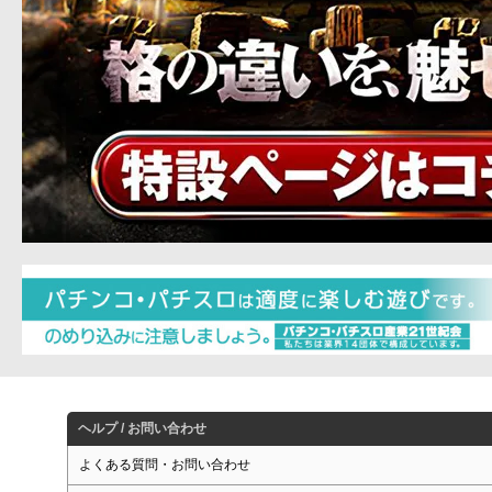
ヘルプ / お問い合わせ
よくある質問・お問い合わせ