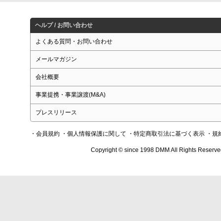
ヘルプ / お問い合わせ
よくある質問・お問い合わせ
メールマガジン
会社概要
事業提携・事業譲渡(M&A)
プレスリリース
・会員規約
・個人情報保護に関して
・特定商取引法に基づく表示
・規
Copyright © since 1998 DMM All Rights Reserve