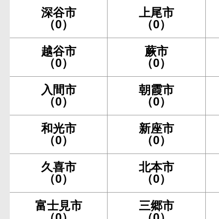
深谷市
上尾市
（0）
（0）
越谷市
蕨市
（0）
（0）
入間市
朝霞市
（0）
（0）
和光市
新座市
（0）
（0）
久喜市
北本市
（0）
（0）
富士見市
三郷市
（0）
（0）