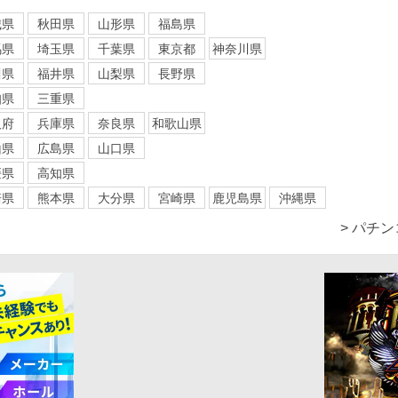
城県
秋田県
山形県
福島県
馬県
埼玉県
千葉県
東京都
神奈川県
川県
福井県
山梨県
長野県
知県
三重県
阪府
兵庫県
奈良県
和歌山県
山県
広島県
山口県
媛県
高知県
崎県
熊本県
大分県
宮崎県
鹿児島県
沖縄県
> パチ