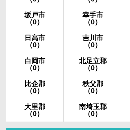
坂戸市
幸手市
（0）
（0）
日高市
吉川市
（0）
（0）
白岡市
北足立郡
（0）
（0）
比企郡
秩父郡
（0）
（0）
大里郡
南埼玉郡
（0）
（0）