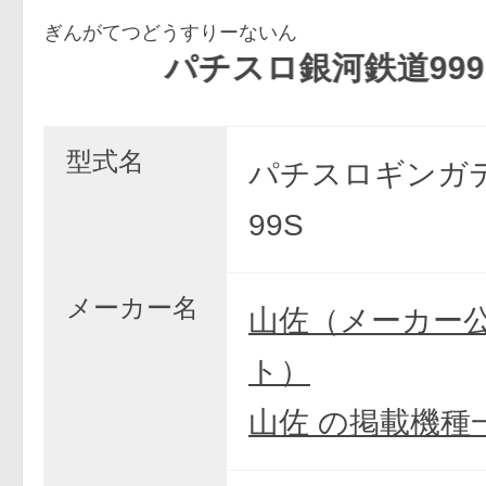
ぎんがてつどうすりーないん
パチスロ銀河鉄道999
型式名
パチスロギンガ
99S
メーカー名
山佐（メーカー
ト）
山佐 の掲載機種