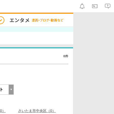
0件
0）
さいたま市中央区（0）