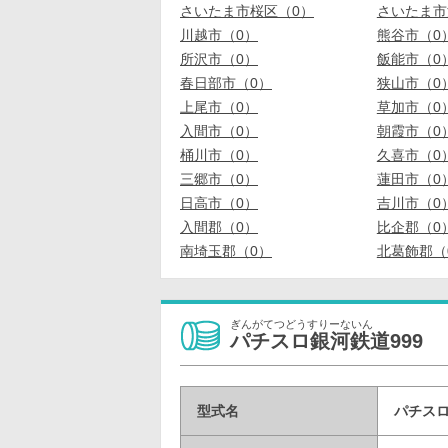
さいたま市桜区（0）
さいたま市
川越市（0）
熊谷市（0
所沢市（0）
飯能市（0
春日部市（0）
狭山市（0
上尾市（0）
草加市（0
入間市（0）
朝霞市（0
桶川市（0）
久喜市（0
三郷市（0）
蓮田市（0
日高市（0）
吉川市（0
入間郡（0）
比企郡（0
南埼玉郡（0）
北葛飾郡（
ぎんがてつどうすりーないん
パチスロ銀河鉄道999
型式名
パチスロ