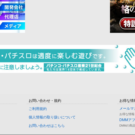
お問い合わせ・規約
お得な情
メールマ
ご利用規約
お得な情報
個人情報の取り扱いについて
DMMア
お問い合わせはこちら
DMMの商