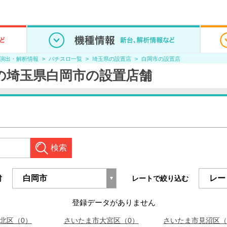
/演出・解析情報
パチスロ一覧
埼玉県の設置店
白岡市の設置店
9の埼玉県白岡市の設置店舗
検索
村
レートで絞り込む
登録データがありません
北区（0）
さいたま市大宮区（0）
さいたま市見沼区（