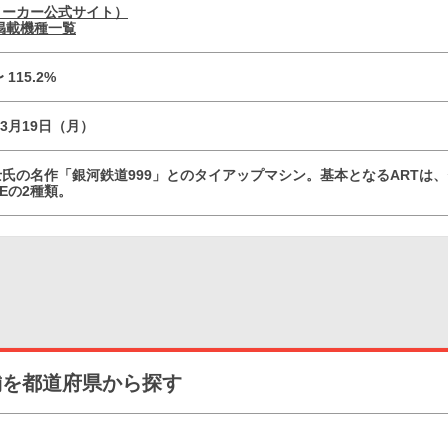
メーカー公式サイト）
掲載機種一覧
〜 115.2%
03月19日（月）
氏の名作「銀河鉄道999」とのタイアップマシン。基本となるARTは
Eの2種類。
舗を都道府県から探す