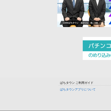
ぱちタウン ご利用ガイド
ぱちタウンアプリについて