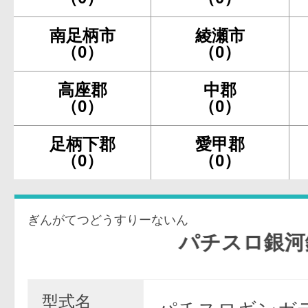
南足柄市
綾瀬市
（0）
（0）
高座郡
中郡
（0）
（0）
足柄下郡
愛甲郡
（0）
（0）
ぎんがてつどうすりーないん
パチスロ銀河鉄道9
型式名