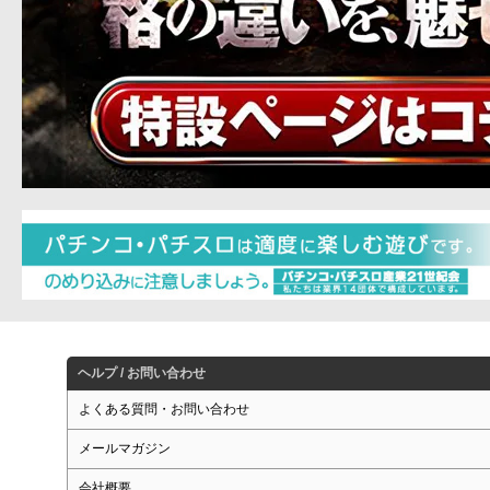
ヘルプ / お問い合わせ
よくある質問・お問い合わせ
メールマガジン
会社概要