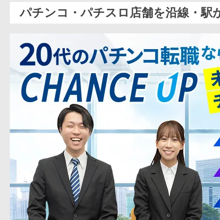
パチンコ・パチスロ店舗を沿線・駅