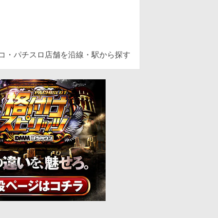
ンコ・パチスロ店舗を沿線・駅から探す