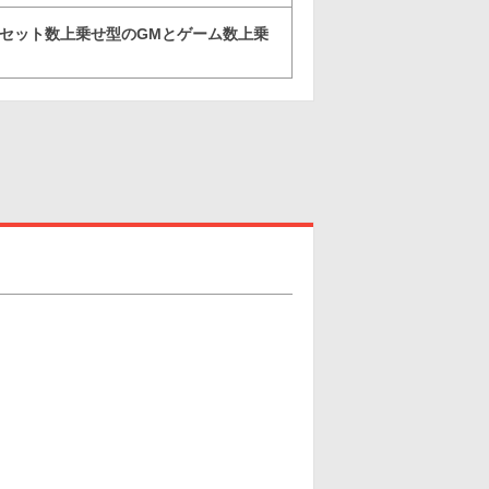
、セット数上乗せ型のGMとゲーム数上乗