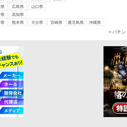
山県
広島県
山口県
媛県
高知県
崎県
熊本県
大分県
宮崎県
鹿児島県
沖縄県
> パチ