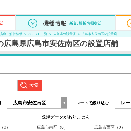
/演出・解析情報
パチスロ一覧
広島県の設置店
広島市安佐南区の設置店
9の広島県広島市安佐南区の設置店舗
検索
村
レートで絞り込む
登録データがありません
（0）
広島市南区（0）
広島市西区（0）