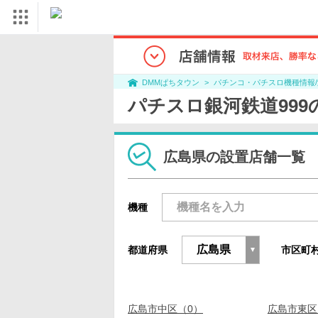
パチンコ・パチスロ機種情報
DMMぱちタウン
パチスロ銀河鉄道99
広島県の設置店舗一覧
機種
都道府県
市区町
広島市中区（0）
広島市東区