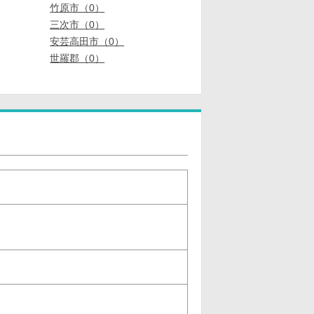
竹原市（0）
三次市（0）
安芸高田市（0）
世羅郡（0）