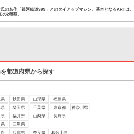
氏の名作「銀河鉄道999」とのタイアップマシン。基本となるARTは
Eの2種類。
舗を都道府県から探す
城県
秋田県
山形県
福島県
馬県
埼玉県
千葉県
東京都
神奈川県
川県
福井県
山梨県
長野県
知県
三重県
阪府
兵庫県
奈良県
和歌山県