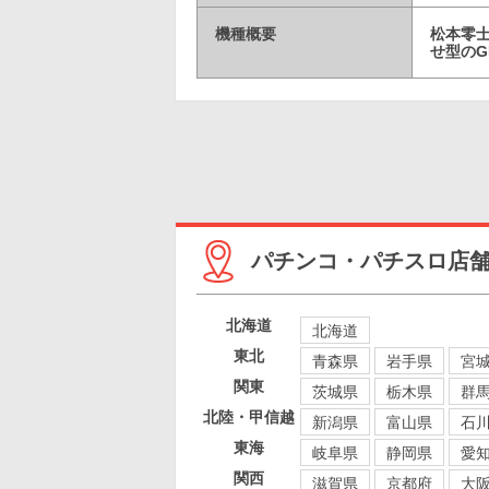
機種概要
松本零士
せ型のG
パチンコ・パチスロ店
北海道
北海道
東北
青森県
岩手県
宮
関東
茨城県
栃木県
群
北陸・甲信越
新潟県
富山県
石
東海
岐阜県
静岡県
愛
関西
滋賀県
京都府
大