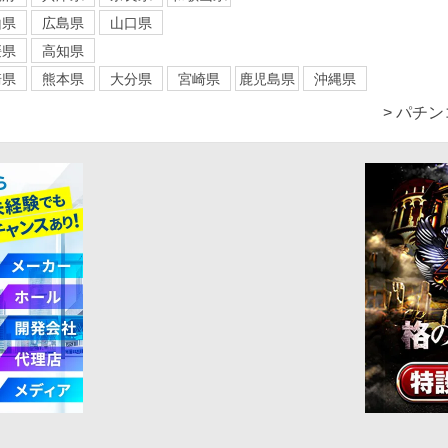
山県
広島県
山口県
媛県
高知県
崎県
熊本県
大分県
宮崎県
鹿児島県
沖縄県
> パチ