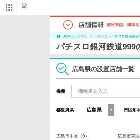
パチンコ・パチスロ機種情報
DMMぱちタウン
パチスロ銀河鉄道99
広島県の設置店舗一覧
機種
都道府県
市区町
広島市中区（0）
広島市東区