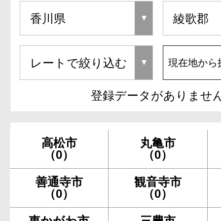
現在地から
登録データがありませ
高松市
丸亀市
（0）
（0）
善通寺市
観音寺市
（0）
（0）
東かがわ市
三豊市