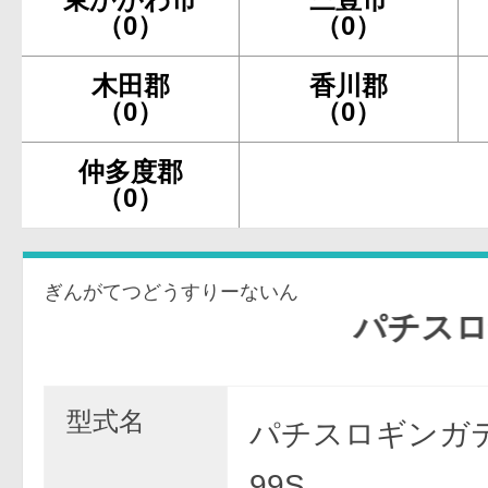
（0）
（0）
木田郡
香川郡
（0）
（0）
仲多度郡
（0）
ぎんがてつどうすりーないん
パチスロ銀河鉄
型式名
パチスロギンガ
99S