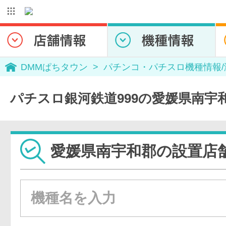
DMMぱちタウン
パチンコ・パチスロ機種情報
パチスロ銀河鉄道999の愛媛県南宇
愛媛県南宇和郡の設置店