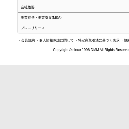
会社概要
事業提携・事業譲渡(M&A)
プレスリリース
・会員規約
・個人情報保護に関して
・特定商取引法に基づく表示
・規
Copyright © since 1998 DMM All Rights Reserve