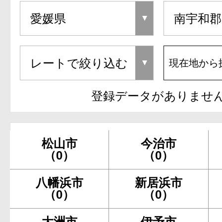
現在地から
登録データがありませ
松山市
今治市
（0）
（0）
八幡浜市
新居浜市
（0）
（0）
大洲市
伊予市