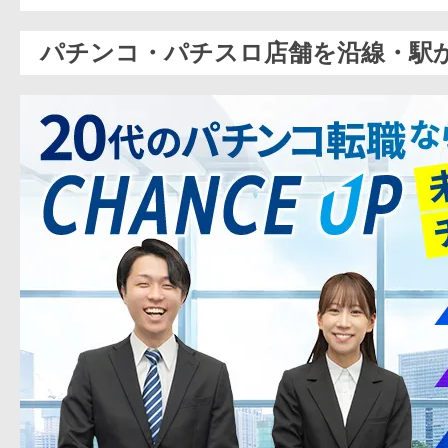
パチンコ・パチスロ店舗を沿線・駅