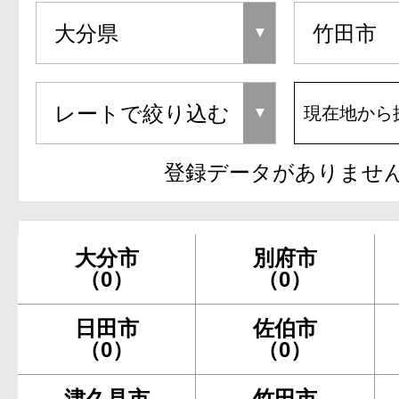
現在地から
登録データがありませ
大分市
別府市
（0）
（0）
日田市
佐伯市
（0）
（0）
津久見市
竹田市