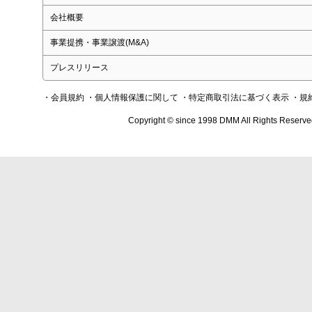
会社概要
事業提携・事業譲渡(M&A)
プレスリリース
・会員規約
・個人情報保護に関して
・特定商取引法に基づく表示
・規
Copyright © since 1998 DMM All Rights Reserve