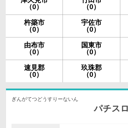
（0）
（0）
杵築市
宇佐市
（0）
（0）
由布市
国東市
（0）
（0）
速見郡
玖珠郡
（0）
（0）
ぎんがてつどうすりーないん
パチスロ銀河