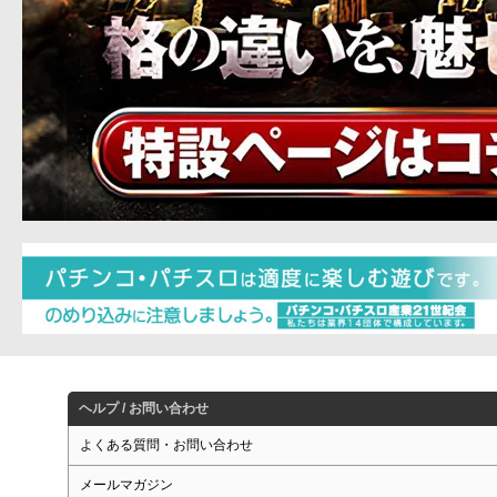
ヘルプ / お問い合わせ
よくある質問・お問い合わせ
メールマガジン