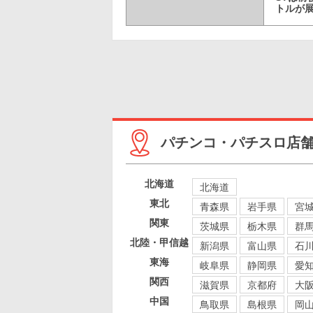
トルが
パチンコ・パチスロ店
北海道
北海道
東北
青森県
岩手県
宮
関東
茨城県
栃木県
群
北陸・甲信越
新潟県
富山県
石
東海
岐阜県
静岡県
愛
関西
滋賀県
京都府
大
中国
鳥取県
島根県
岡