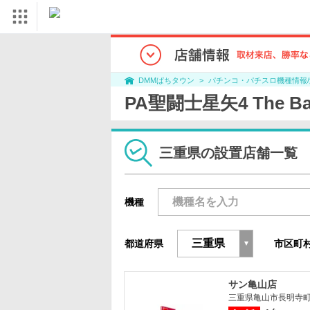
パチンコ・パチスロ機種情報
DMMぱちタウン
PA聖闘士星矢4 The 
三重県の設置店舗一覧
機種
都道府県
市区町
サン亀山店
三重県亀山市長明寺町字