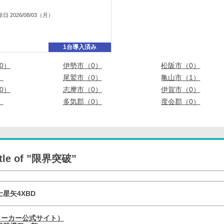
2026/08/03（月）
1台導入済み
0）
伊勢市（0）
松阪市（0）
）
尾鷲市（0）
亀山市（1）
0）
志摩市（0）
伊賀市（0）
）
多気郡（0）
度会郡（0）
le of ”限界突破”
士星矢4XBD
メーカー公式サイト）