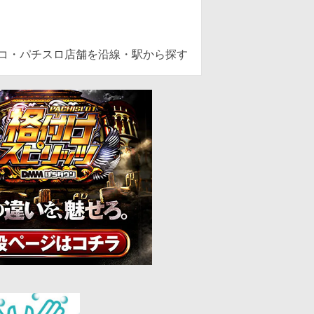
ンコ・パチスロ店舗を沿線・駅から探す