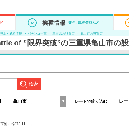
/演出・解析情報
パチンコ一覧
三重県の設置店
亀山市の設置店
Battle of ”限界突破”の三重県亀山市の
検索
村
レートで絞り込む
池ノ谷872-11