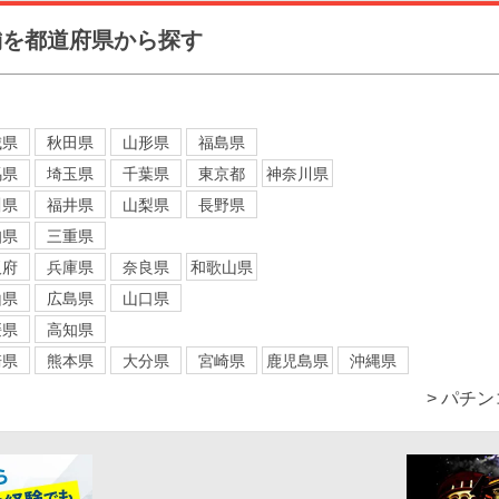
舗を都道府県から探す
城県
秋田県
山形県
福島県
馬県
埼玉県
千葉県
東京都
神奈川県
川県
福井県
山梨県
長野県
知県
三重県
阪府
兵庫県
奈良県
和歌山県
山県
広島県
山口県
媛県
高知県
崎県
熊本県
大分県
宮崎県
鹿児島県
沖縄県
> パチ