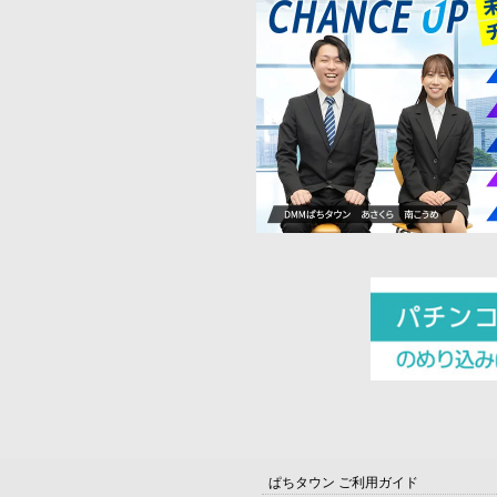
ぱちタウン ご利用ガイド