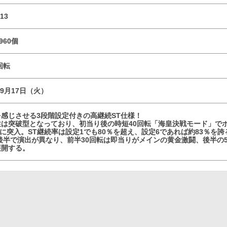
13
960個
0回転
09月17日（火）
感じさせる3段階設定付きの高継続ST仕様！
は突破型となっており、初当り後の時短40回転「海皇決戦モード」でポ
」に突入。ST継続率は設定1でも80％を超え、設定6であれば約83％を誇
後半で演出が異なり、前半30回転は即当りがメインの黄金激闘、後半の
展開する。