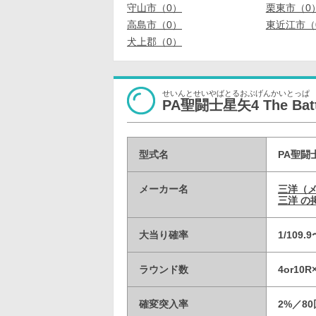
守山市（0）
栗東市（0
高島市（0）
東近江市（
犬上郡（0）
せいんとせいやばとるおぶげんかいとっぱ
PA聖闘士星矢4 The Batt
型式名
PA聖闘
メーカー名
三洋（
三洋 の
大当り確率
1/109
ラウンド数
4or10
確変突入率
2%／8