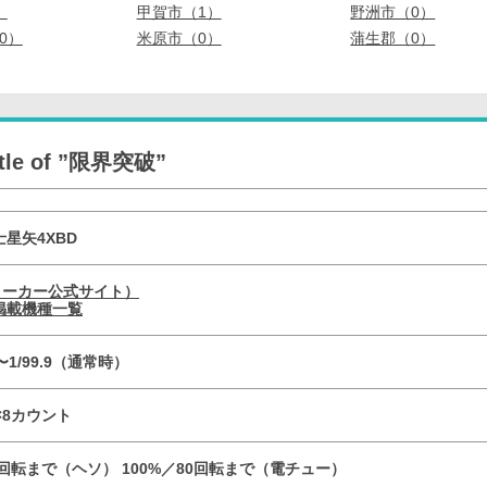
）
甲賀市（1）
野洲市（0）
0）
米原市（0）
蒲生郡（0）
le of ”限界突破”
士星矢4XBD
メーカー公式サイト）
掲載機種一覧
.9〜1/99.9（通常時）
R×8カウント
0回転まで（ヘソ） 100%／80回転まで（電チュー）