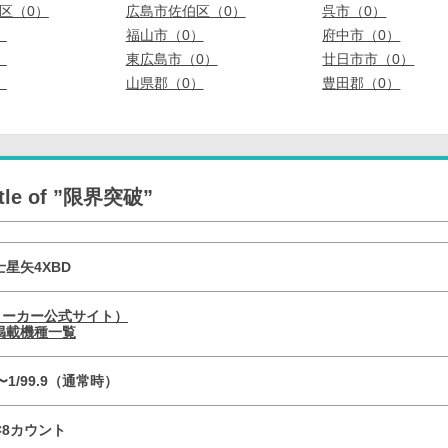
区（0）
広島市佐伯区（0）
呉市（0）
）
福山市（0）
府中市（0）
）
東広島市（0）
廿日市市（0）
）
山県郡（0）
豊田郡（0）
le of ”限界突破”
士星矢4XBD
メーカー公式サイト）
掲載機種一覧
.9〜1/99.9（通常時）
R×8カウント