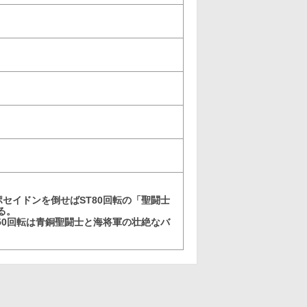
セイドンを倒せばST80回転の「聖闘士
る。
50回転は青銅聖闘士と海将軍の壮絶なバ