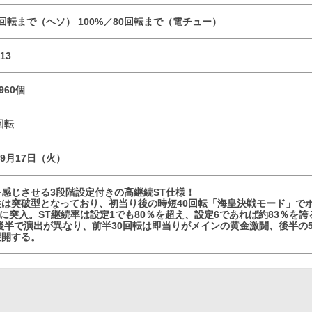
0回転まで（ヘソ） 100%／80回転まで（電チュー）
13
960個
0回転
09月17日（火）
感じさせる3段階設定付きの高継続ST仕様！
は突破型となっており、初当り後の時短40回転「海皇決戦モード」でポ
」に突入。ST継続率は設定1でも80％を超え、設定6であれば約83％を誇
後半で演出が異なり、前半30回転は即当りがメインの黄金激闘、後半の
展開する。