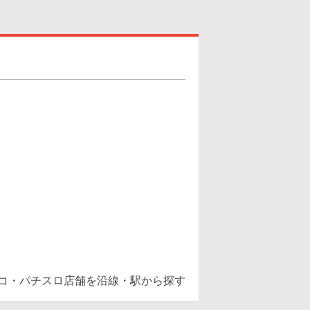
ンコ・パチスロ店舗を沿線・駅から探す