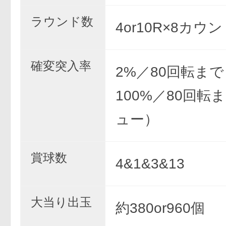
ラウンド数
4or10R×8カウ
確変突入率
2%／80回転ま
100%／80回転
ュー）
賞球数
4&1&3&13
大当り出玉
約380or960個