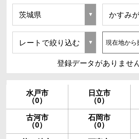
現在地から
登録データがありませ
水戸市
日立市
（0）
（0）
古河市
石岡市
（0）
（0）