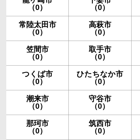
（0）
（0）
常陸太田市
高萩市
（0）
（0）
笠間市
取手市
（0）
（0）
つくば市
ひたちなか市
（0）
（0）
潮来市
守谷市
（0）
（0）
那珂市
筑西市
（0）
（0）