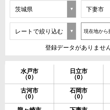
現在地から
登録データがありませ
水戸市
日立市
（0）
（0）
古河市
石岡市
（0）
（0）
龍ヶ崎市
下妻市