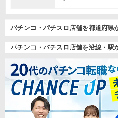
パチンコ・パチスロ店舗を都道府県
パチンコ・パチスロ店舗を沿線・駅