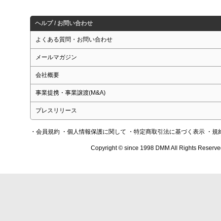
ヘルプ / お問い合わせ
よくある質問・お問い合わせ
メールマガジン
会社概要
事業提携・事業譲渡(M&A)
プレスリリース
・会員規約
・個人情報保護に関して
・特定商取引法に基づく表示
・規
Copyright © since 1998 DMM All Rights Reserve