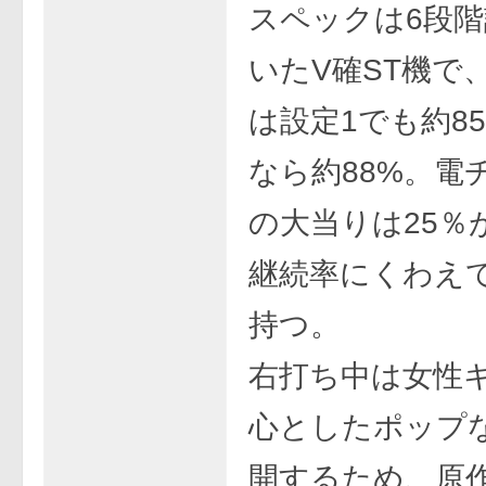
スペックは6段
いたV確ST機で
は設定1でも約8
なら約88%。電
の大当りは25％
継続率にくわえ
持つ。
右打ち中は女性
心としたポップ
開するため、原