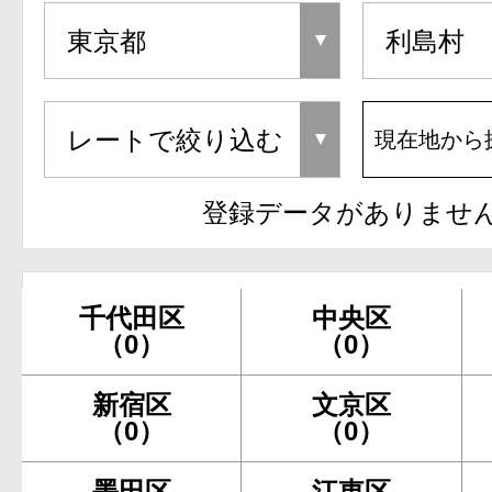
現在地から
登録データがありませ
千代田区
中央区
（0）
（0）
新宿区
文京区
（0）
（0）
墨田区
江東区