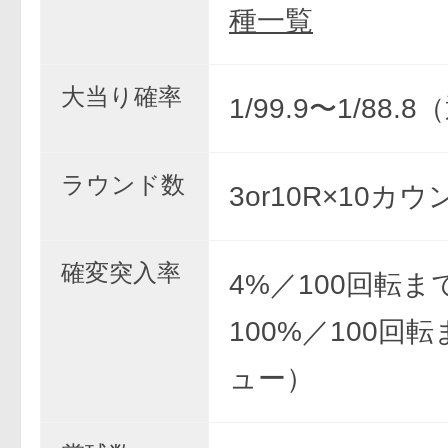
種一覧
大当り確率
1/99.9〜1/88.
ラウンド数
3or10R×10カウ
確変突入率
4%／100回転
100%／100回
ュー）