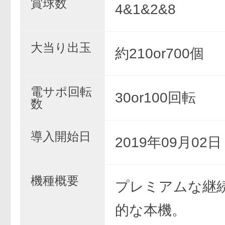
賞球数
4&1&2&8
大当り出玉
約210or700個
電サポ回転
30or100回転
数
導入開始日
2019年09月02
機種概要
プレミアムな継
的な本機。