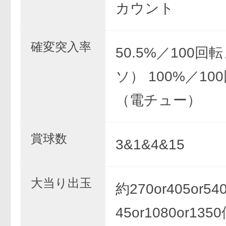
カウント
確変突入率
50.5%／100回
ソ） 100%／10
（電チュー）
賞球数
3&1&4&15
大当り出玉
約270or405or540
45or1080or13