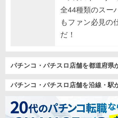
全44種類のスー
もファン必見の
だ！
パチンコ・パチスロ店舗を都道府県
パチンコ・パチスロ店舗を沿線・駅