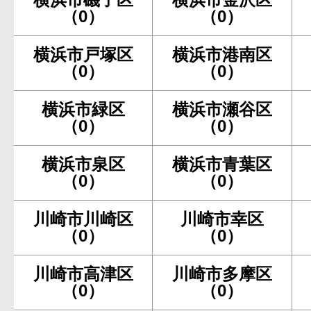
（0）
（0）
横浜市戸塚区
横浜市港南区
（0）
（0）
横浜市緑区
横浜市瀬谷区
（0）
（0）
横浜市泉区
横浜市青葉区
（0）
（0）
川崎市川崎区
川崎市幸区
（0）
（0）
川崎市高津区
川崎市多摩区
（0）
（0）