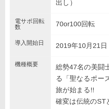
出し）
電サポ回転
70or100回転
数
導入開始日
2019年10月21
機種概要
総勢47名の美闘
る「聖なるポー
旅が始まる!!
確変は伝統のST