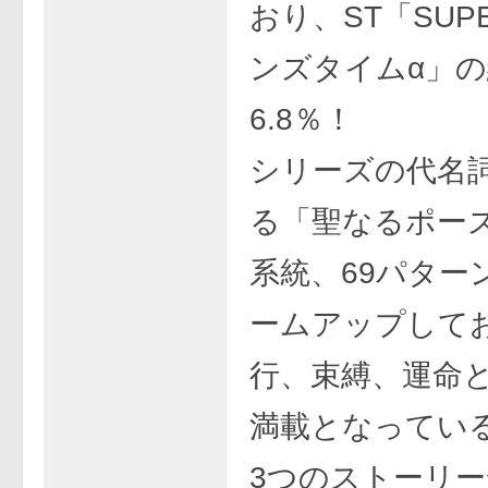
おり、ST「SUP
ンズタイムα」の
6.8％！
シリーズの代名
る「聖なるポー
系統、69パター
ームアップして
行、束縛、運命
満載となってい
3つのストーリ