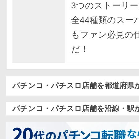
3つのストーリ
全44種類のスー
もファン必見の
だ！
パチンコ・パチスロ店舗を都道府県
パチンコ・パチスロ店舗を沿線・駅