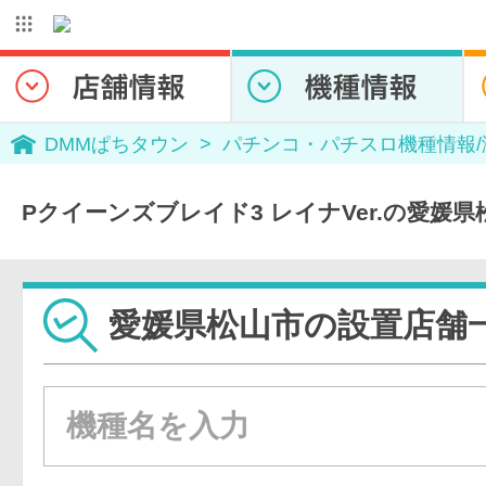
DMMぱちタウン
パチンコ・パチスロ機種情報
Pクイーンズブレイド3 レイナVer.の愛媛
愛媛県松山市の設置店舗