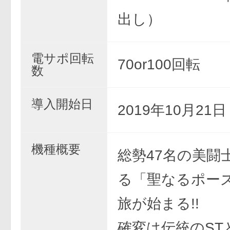
出し）
電サポ回転
70or100回転
数
導入開始日
2019年10月21
機種概要
総勢47名の美闘
る「聖なるポー
旅が始まる!!
確変は伝統のST