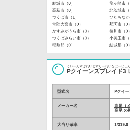
結城市（0）
龍ヶ崎市（
高萩市（0）
北茨城市（
つくば市（1）
ひたちなか
常陸大宮市（0）
那珂市（0
かすみがうら市（0）
桜川市（0
つくばみらい市（0）
小美玉市（
稲敷郡（0）
結城郡（0
くいーんずぶれいどすりーれいなばーじょ
Pクイーンズブレイド3 レ
型式名
Pクイー
メーカー名
高尾（
高尾 の
大当り確率
1/319