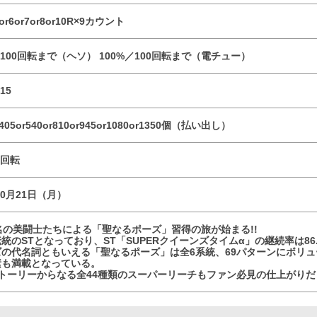
4or6or7or8or10R×9カウント
%／100回転まで（ヘソ） 100%／100回転まで（電チュー）
15
405or540or810or945or1080or1350個（払い出し）
00回転
10月21日（月）
名の美闘士たちによる「聖なるポーズ」習得の旅が始まる!!
統のSTとなっており、ST「SUPERクイーンズタイムα」の継続率は86
ズの代名詞ともいえる「聖なるポーズ」は全6系統、69パターンにボリ
素も満載となっている。
ストーリーからなる全44種類のスーパーリーチもファン必見の仕上がりだ