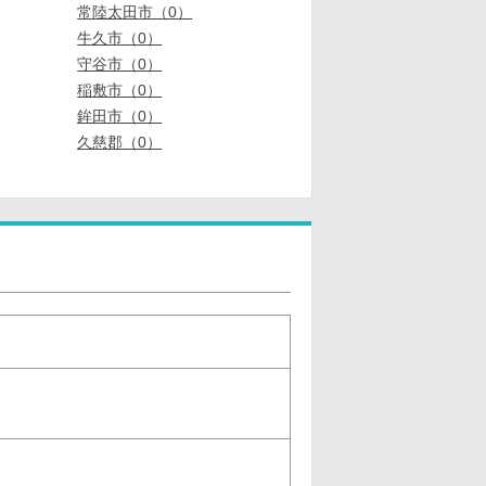
常陸太田市（0）
牛久市（0）
守谷市（0）
稲敷市（0）
鉾田市（0）
久慈郡（0）