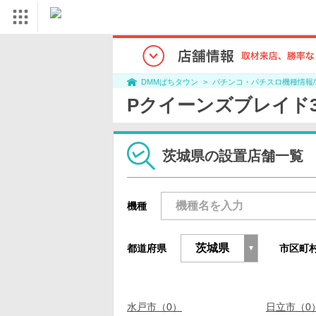
パチンコ・パチスロ機種情報
DMMぱちタウン
Pクイーンズブレイド3
茨城県の設置店舗一覧
機種
都道府県
市区町
水戸市（0）
日立市（0