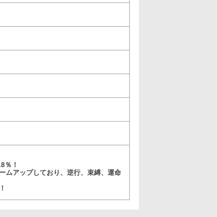
.8％！
ュームアップしており、逆行、束縛、運命
！