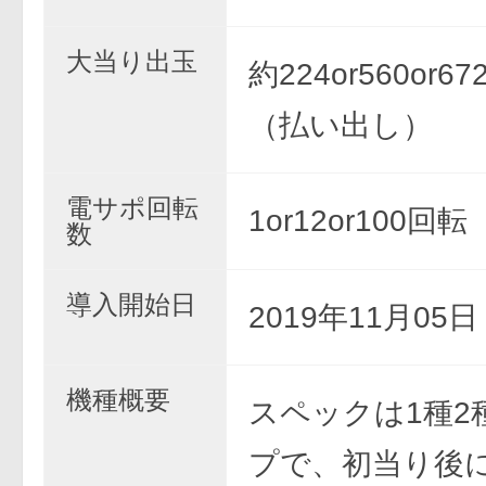
大当り出玉
約224or560or67
（払い出し）
電サポ回転
1or12or100回転
数
導入開始日
2019年11月05
機種概要
スペックは1種2
プで、初当り後