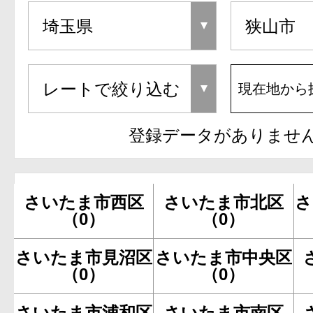
現在地から
登録データがありませ
さいたま市西区
さいたま市北区
さ
（0）
（0）
さいたま市見沼区
さいたま市中央区
（0）
（0）
さいたま市浦和区
さいたま市南区