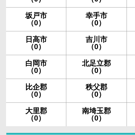
坂戸市
幸手市
（0）
（0）
日高市
吉川市
（0）
（0）
白岡市
北足立郡
（0）
（0）
比企郡
秩父郡
（0）
（0）
大里郡
南埼玉郡
（0）
（0）