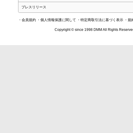
プレスリリース
・会員規約
・個人情報保護に関して
・特定商取引法に基づく表示
・規
Copyright © since 1998 DMM All Rights Reserve