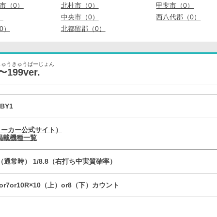
市（0）
北杜市（0）
甲斐市（0）
）
中央市（0）
西八代郡（0）
0）
北都留郡（0）
じゅうきゅうばーじょん
99ver.
BY1
メーカー公式サイト）
掲載機種一覧
.8（通常時） 1/8.8（右打ち中実質確率）
r5or7or10R×10（上）or8（下）カウント