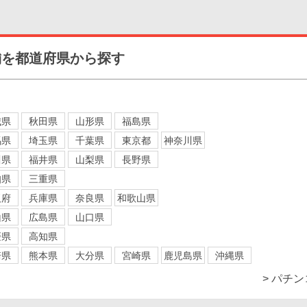
舗を都道府県から探す
城県
秋田県
山形県
福島県
馬県
埼玉県
千葉県
東京都
神奈川県
川県
福井県
山梨県
長野県
知県
三重県
阪府
兵庫県
奈良県
和歌山県
山県
広島県
山口県
媛県
高知県
崎県
熊本県
大分県
宮崎県
鹿児島県
沖縄県
> パチ