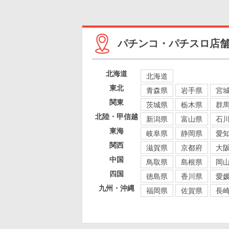
パチンコ・パチスロ店
北海道
北海道
東北
青森県
岩手県
宮
関東
茨城県
栃木県
群
北陸・甲信越
新潟県
富山県
石
東海
岐阜県
静岡県
愛
関西
滋賀県
京都府
大
中国
鳥取県
島根県
岡
四国
徳島県
香川県
愛
九州・沖縄
福岡県
佐賀県
長