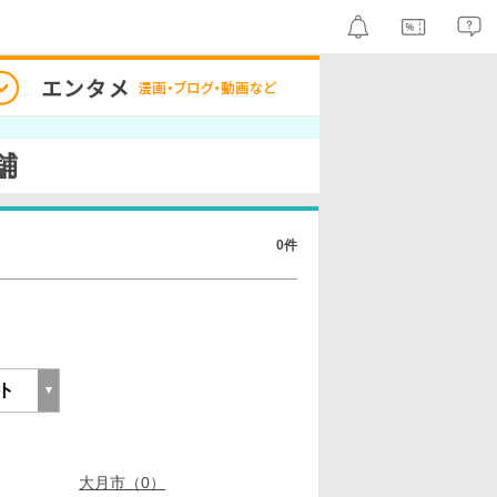
舗
0件
大月市（0）